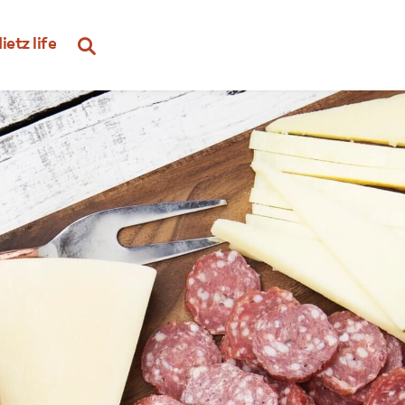
ietz life