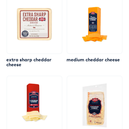
extra
sharp
cheddar
medium
cheddar
cheese
cheese